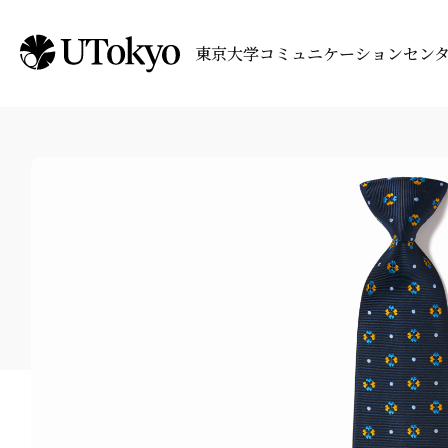
東京大学コミュニケーションセン