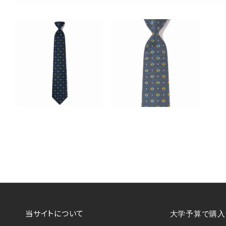
当サイトについて
大学予算で購入