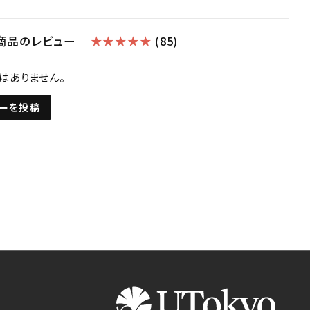
商品のレビュー
★★★★★
(85)
はありません。
ーを投稿