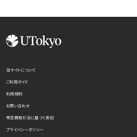
当サイトについて
ご利用ガイド
利用規約
お問い合わせ
特定商取引法に基づく表記
プライバシーポリシー