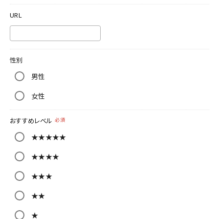
URL
性別
男性
女性
おすすめレベル
必須
★★★★★
★★★★
★★★
★★
★