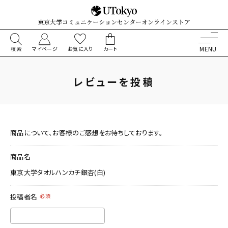
東京大学コミュニケーションセンターオンラインストア
検索
マイページ
お気に入り
カート
レビューを投稿
商品について、お客様のご感想をお待ちしております。
商品名
東京大学タオルハンカチ銀杏(白)
投稿者名
必須