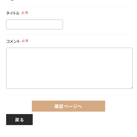
タイトル
必須
コメント
必須
確認ページへ
戻る