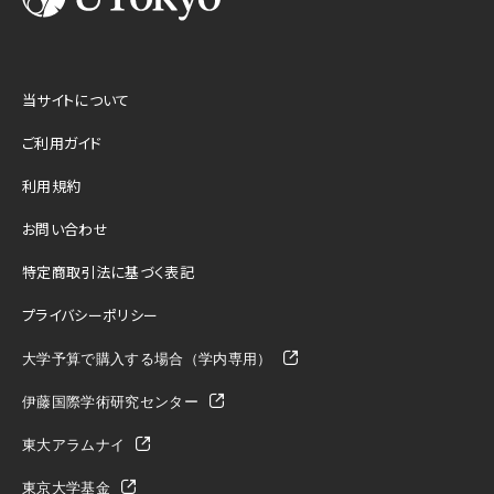
当サイトについて
ご利用ガイド
利用規約
お問い合わせ
特定商取引法に基づく表記
プライバシーポリシー
大学予算で購入する場合（学内専用）
伊藤国際学術研究センター
東大アラムナイ
東京大学基金