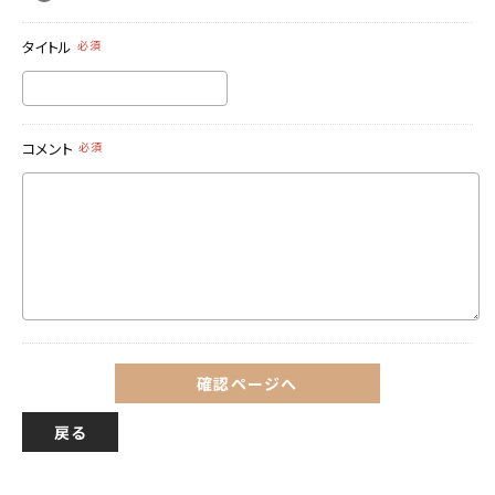
タイトル
必須
コメント
必須
確認ページへ
戻る