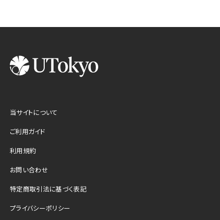
当サイトについて
ご利用ガイド
利用規約
お問い合わせ
特定商取引法に基づく表記
プライバシーポリシー