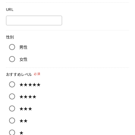
URL
性別
男性
女性
おすすめレベル
必須
★★★★★
★★★★
★★★
★★
★