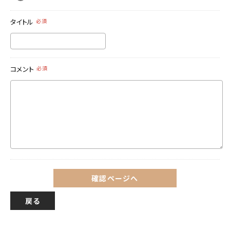
タイトル
必須
コメント
必須
確認ページへ
戻る