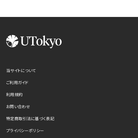
当サイトについて
ご利用ガイド
利用規約
お問い合わせ
特定商取引法に基づく表記
プライバシーポリシー