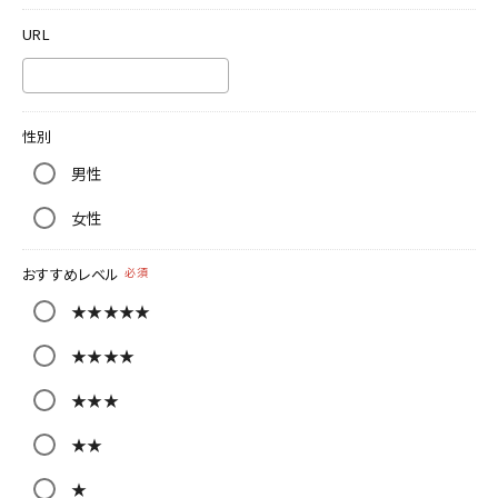
URL
性別
男性
女性
おすすめレベル
必須
★★★★★
★★★★
★★★
★★
★