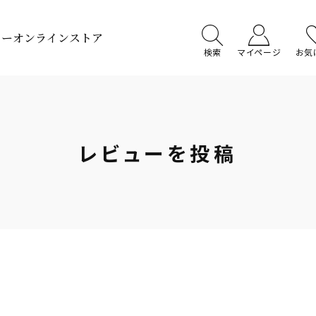
ターオンラインストア
検索
マイページ
お気
レビューを投稿