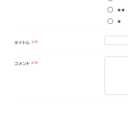
★★
★
タイトル
必須
コメント
必須