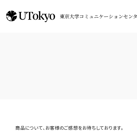
東京大学コミュニケーションセン
商品について、お客様のご感想をお待ちしております。