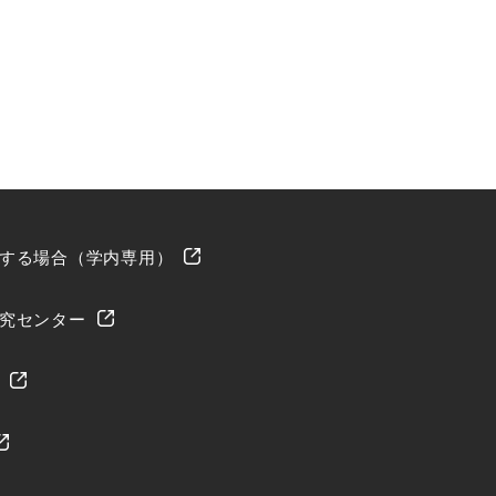
する場合（学内専用）
究センター