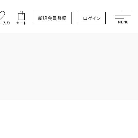
新規会員登録
ログイン
に入り
カート