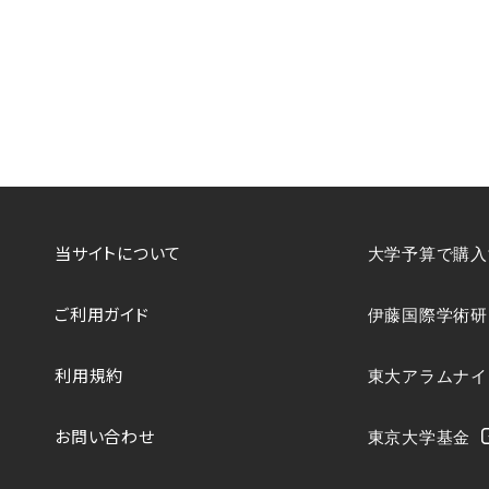
当サイトについて
大学予算で購入
ご利用ガイド
伊藤国際学術研
利用規約
東大アラムナイ
お問い合わせ
東京大学基金