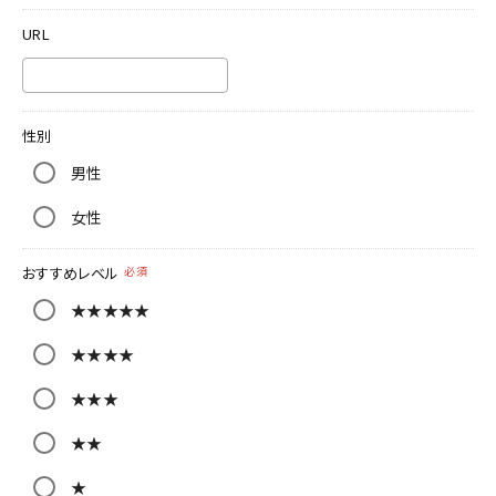
URL
性別
男性
女性
おすすめレベル
必須
★★★★★
★★★★
★★★
★★
★