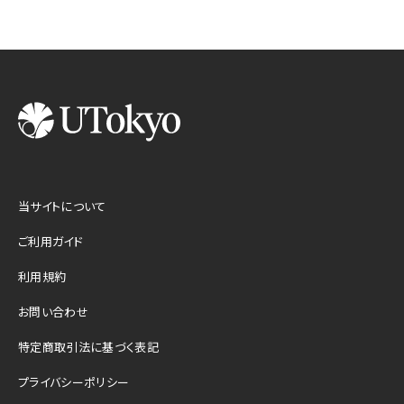
当サイトについて
ご利用ガイド
利用規約
お問い合わせ
特定商取引法に基づく表記
プライバシーポリシー