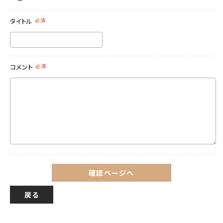
タイトル
必須
コメント
必須
確認ページへ
戻る