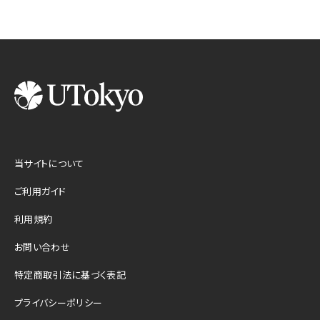
当サイトについて
ご利用ガイド
利用規約
お問い合わせ
特定商取引法に基づく表記
プライバシーポリシー