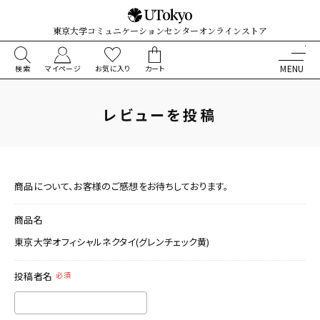
東京大学コミュニケーションセンターオンラインストア
検索
マイページ
お気に入り
カート
レビューを投稿
商品について、お客様のご感想をお待ちしております。
商品名
東京大学オフィシャルネクタイ(グレンチェック黄)
投稿者名
必須