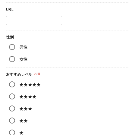
URL
性別
男性
女性
おすすめレベル
必須
★★★★★
★★★★
★★★
★★
★