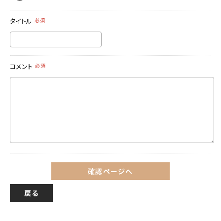
タイトル
必須
コメント
必須
確認ページへ
戻る