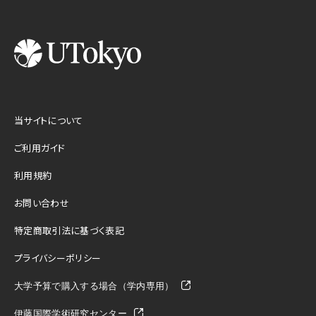
当サイトについて
ご利用ガイド
利用規約
お問い合わせ
特定商取引法に基づく表記
プライバシーポリシー
大学予算で購入する場合（学内専用）
伊藤国際学術研究センター