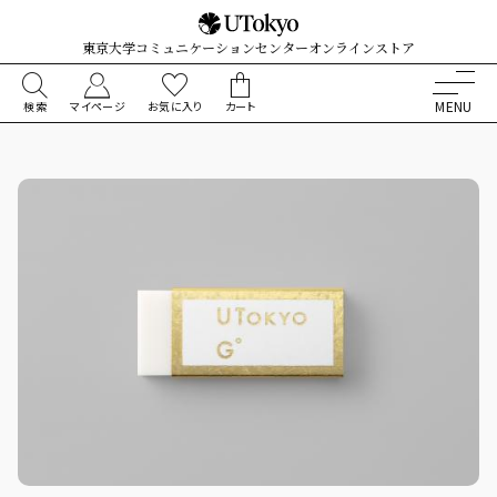
東京大学コミュニケーションセンターオンラインストア
検索
マイページ
お気に入り
カート