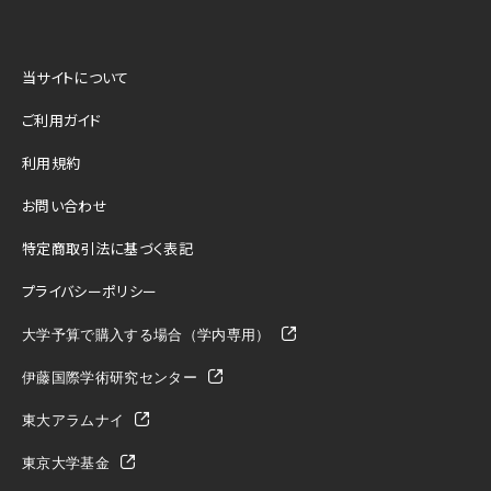
当サイトについて
ご利用ガイド
利用規約
お問い合わせ
特定商取引法に基づく表記
プライバシーポリシー
大学予算で購入する場合（学内専用）
伊藤国際学術研究センター
東大アラムナイ
東京大学基金