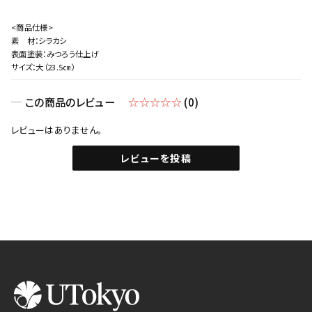
<商品仕様>
素 材：シラカシ
表面塗装：みつろう仕上げ
サイズ：大（23.5㎝）
この商品のレビュー
☆☆☆☆☆
(0)
レビューはありません。
レビューを投稿