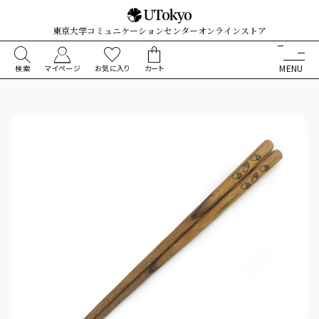
東京大学コミュニケーションセンターオンラインストア
検索
マイページ
お気に入り
カート