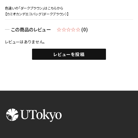
色違いの「ダークブラウン」はこちらから
【カミオカンデエコバッグ（ダークブラウン）】
この商品のレビュー
☆☆☆☆☆
(0)
レビューはありません。
レビューを投稿