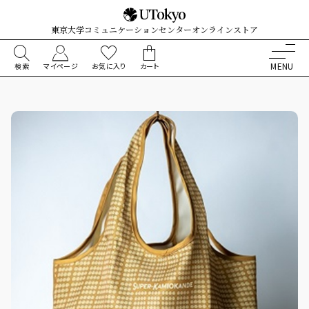
東京大学コミュニケーションセンターオンラインストア
検索
マイページ
お気に入り
カート