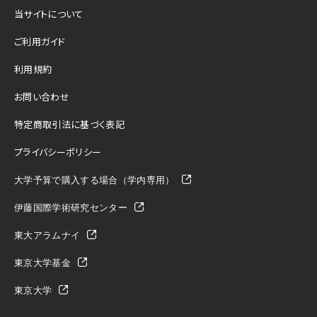
当サイトについて
ご利用ガイド
利用規約
お問い合わせ
特定商取引法に基づく表記
プライバシーポリシー
大学予算で購入する場合（学内専用）
伊藤国際学術研究センター
東大アラムナイ
東京大学基金
東京大学