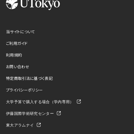
当サイトについて
ご利用ガイド
利用規約
お問い合わせ
特定商取引法に基づく表記
プライバシーポリシー
大学予算で購入する場合（学内専用）
伊藤国際学術研究センター
東大アラムナイ