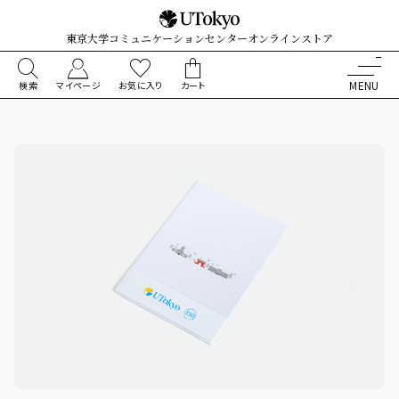
東京大学コミュニケーションセンターオンラインストア
検索
マイページ
お気に入り
カート