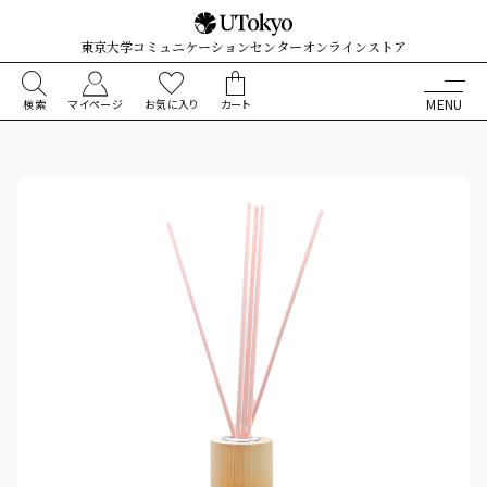
東京大学コミュニケーションセンターオンラインストア
検索
マイページ
お気に入り
カート