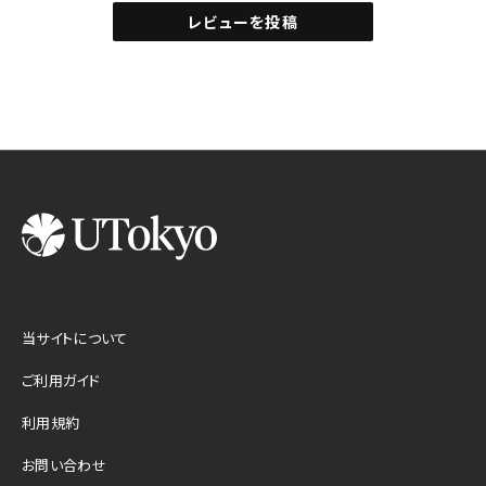
レビューを投稿
当サイトについて
ご利用ガイド
利用規約
お問い合わせ