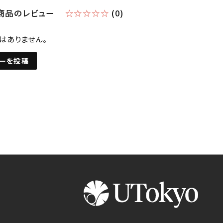
商品のレビュー
☆☆☆☆☆
(0)
はありません。
ーを投稿