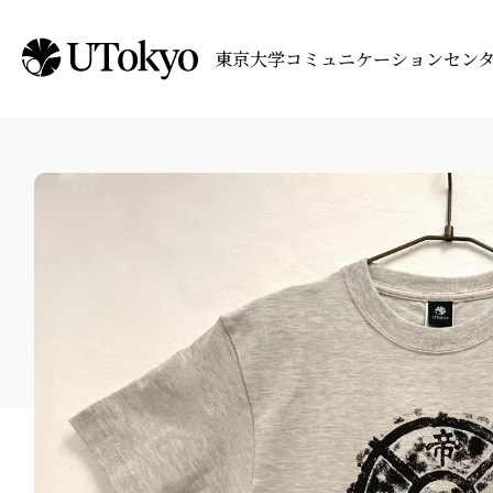
東京大学コミュニケーションセン