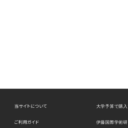
当サイトについて
大学予算で購入
ご利用ガイド
伊藤国際学術研