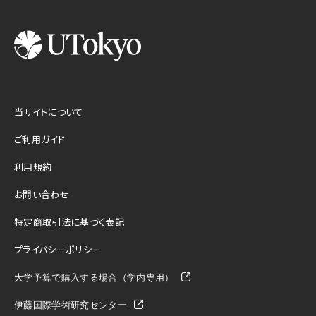
当サイトについて
ご利用ガイド
利用規約
お問い合わせ
特定商取引法に基づく表記
プライバシーポリシー
大学予算で購入する場合（学内専用）
伊藤国際学術研究センター