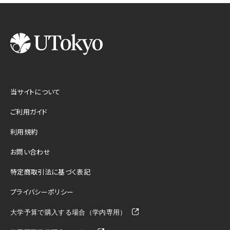
当サイトについて
ご利用ガイド
利用規約
お問い合わせ
特定商取引法に基づく表記
プライバシーポリシー
大学予算で購入する場合（学内専用）