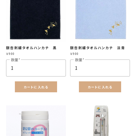
銀杏刺繍タオルハンカチ 黒
銀杏刺繍タオルハンカチ 淡青
￥900
￥900
数量
数量
カートに入れる
カートに入れる