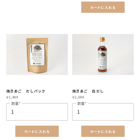
カートに入れる
焼きあご だしパック
焼きあご 白だし
￥1,400
￥1,500
数量
数量
カートに入れる
カートに入れる